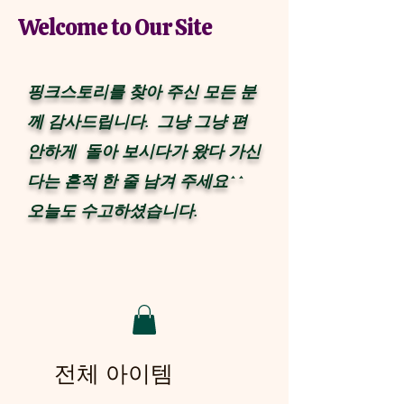
Welcome to Our Site
핑크스토리를 찾아 주신 모든 분
께 감사드립니다. 그냥 그냥 편
안하게 돌아 보시다가 왔다 가신
다는 흔적 한 줄 남겨 주세요^^
​오늘도 수고하셨습니다.
전체 아이템