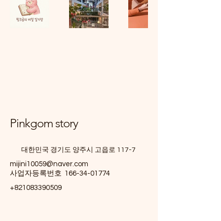
Pinkgom story
대한민국 경기도 양주시 고읍로 117-7
mijini10059@naver.com
사업자등록번호
166-34-01774
+821083390509