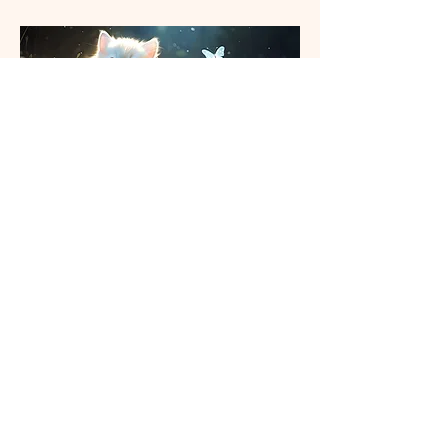
개인정보 처리방침
접근성 표시 정보
이용약관
환불 정책
배송 정책
© 2026 by 핑크곰 스토리. Powered and
secured by
Wix