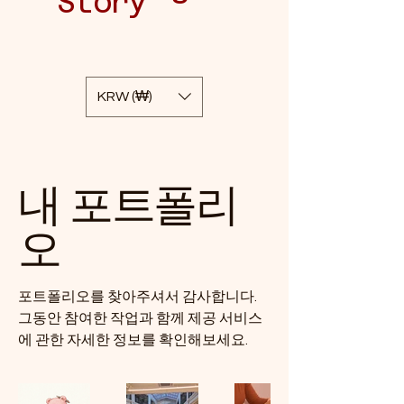
Story
KRW (₩)
내 포트폴리
오
포트폴리오를 찾아주셔서 감사합니다.
그동안 참여한 작업과 함께 제공 서비스
에 관한 자세한 정보를 확인해보세요.