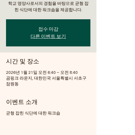
학교 영양사로서의 경험을 바탕으로 균형 잡
힌 식단에 대한 워크숍을 제공합니다.
접수 마감
다른 이벤트 보기
시간 및 장소
2026년 1월 21일 오전 6:40 – 오전 8:40
곰핑크 라운지, 대한민국 서울특별시 서초구
잠원동
이벤트 소개
균형 잡힌 식단에 대한 워크숍