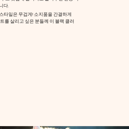
니다.
 스타일은 무겁게! 소지품을 간결하게 
를 살리고 싶은 분들께 이 블랙 클러