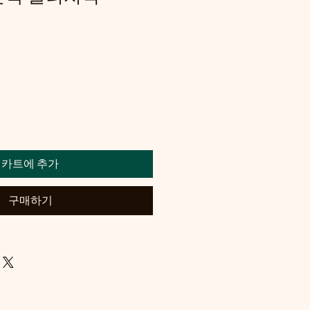
카트에 추가
구매하기