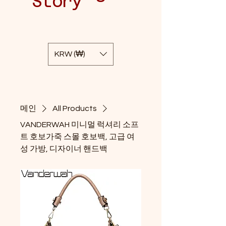
Story
KRW (₩)
메인
All Products
VANDERWAH 미니멀 럭셔리 소프
트 호보가죽 스몰 호보백, 고급 여
성 가방, 디자이너 핸드백