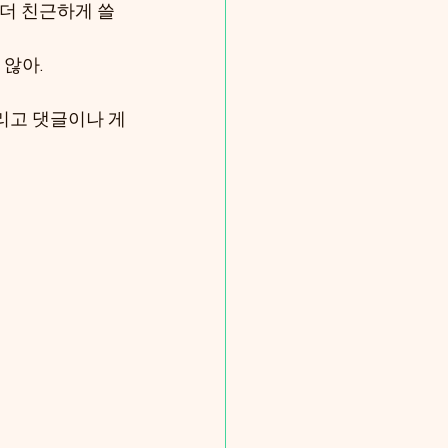
 더 친근하게 쓸 
 않아.
그리고 댓글이나 게