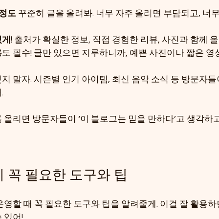
 정도
 꾸준히 글을 올려봐. 너무 자주 올리면 부담되고, 너
게!
 출처가 확실한 정보, 직접 경험한 리뷰, 사진과 함께 올
용
도 필수! 글만 있으면 지루하니까, 예쁜 사진이나 짧은 
잊지 말자. 시즌별 인기 아이템, 최신 음악 소식 등 방문자
.
 올리면 방문자들이 ‘이 블로그는 믿을 만하다’고 생각하고
 꼭 필요한 도구와 팁
영할 때 꼭 필요한 도구와 팁을 알려줄게. 이걸 잘 활용하
 있어!