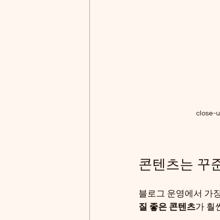
close-u
콘텐츠는 꾸준
블로그 운영에서 가장 
질 좋은 콘텐츠
가 훨