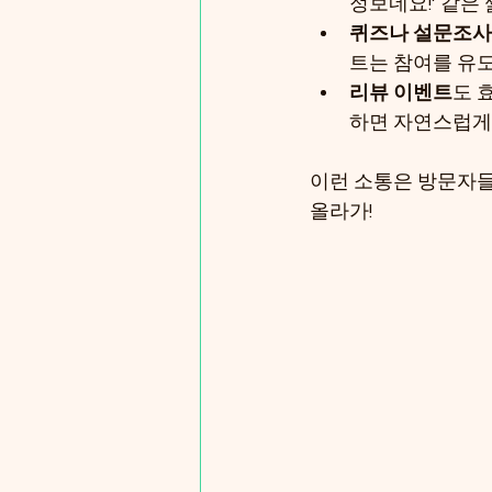
정보네요!’ 같은 
퀴즈나 설문조사
트는 참여를 유도
리뷰 이벤트
도 
하면 자연스럽게
이런 소통은 방문자들
올라가!