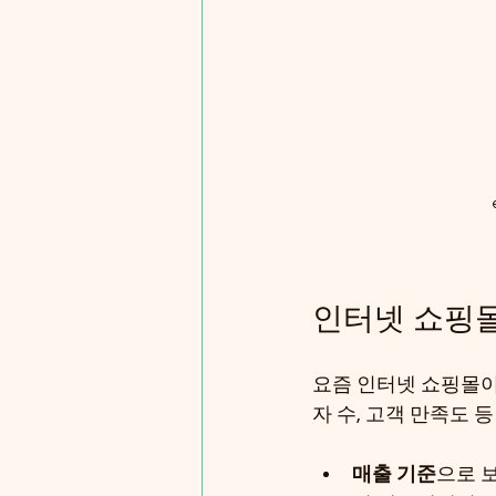
인터넷 쇼핑몰
요즘 인터넷 쇼핑몰이 
자 수, 고객 만족도 
매출 기준
으로 보