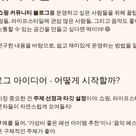
점을 주었습니다.
쇼핑 커뮤니티 블로그
를 운영하고 싶은 사람들을 위해 꿀
사람들, 라이프스타일에 관심 많은 사람들, 그리고 음악도 좋
통할 수 있는 공간을 만들고 싶다면 딱이야! 😄
연구한 내용을 바탕으로, 쉽고 재미있게 운영하는 방법을 알려
그 아이디어 - 어떻게 시작할까?
장 중요한 건 
주제 선정과 타깃 설정
이야. 쇼핑, 라이프스타
문자들이 자연스럽게 모여들지!
!
 예를 들어, ‘가성비 좋은 패션 아이템 추천’이나 ‘음악 
은 구체적인 주제가 좋아.