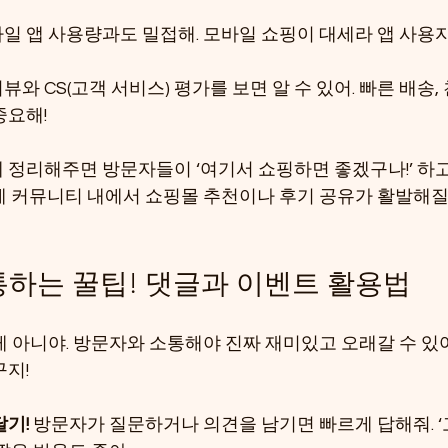
바일 앱 사용량과도 밀접해. 모바일 쇼핑이 대세라 앱 사용자
리뷰와 CS(고객 서비스) 평가를 보면 알 수 있어. 빠른 배송,
중요해!
 정리해주면 방문자들이 ‘여기서 쇼핑하면 좋겠구나!’ 하고
게 커뮤니티 내에서 쇼핑몰 추천이나 후기 공유가 활발해질
하는 꿀팁! 댓글과 이벤트 활용법
게 아니야. 방문자와 소통해야 진짜 재미있고 오래갈 수 있어
구지!
달기!
 방문자가 질문하거나 의견을 남기면 빠르게 답해줘. ‘고마