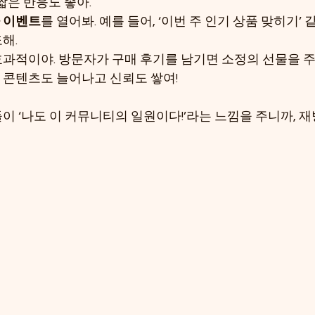
짧은 반응도 좋아.
 이벤트
를 열어봐. 예를 들어, ‘이번 주 인기 상품 맞히기’
해.
효과적이야. 방문자가 구매 후기를 남기면 소정의 선물을 주는
 콘텐츠도 늘어나고 신뢰도 쌓여!
이 ‘나도 이 커뮤니티의 일원이다!’라는 느낌을 주니까, 재