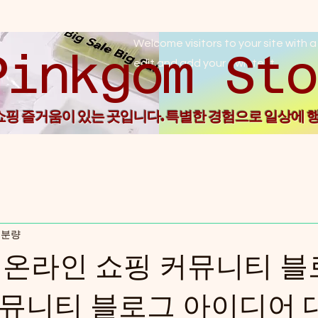
Welcome visitors to your site with a
Pin
edit and add your own text.
 쇼핑 즐거움이 있는 곳입니다. 특별한 경험으로 일상에 
 분량
온라인 쇼핑 커뮤니티 블
 커뮤니티 블로그 아이디어 