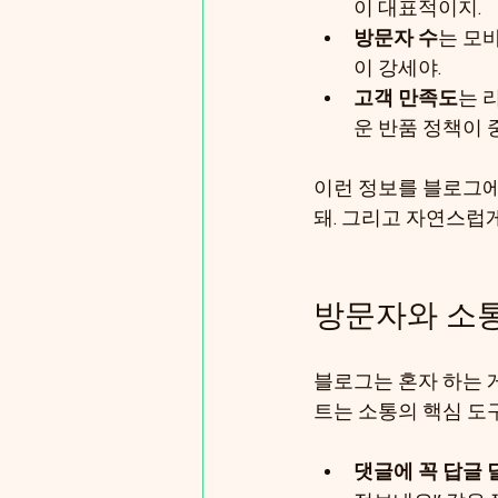
이 대표적이지.
방문자 수
는 모
이 강세야.
고객 만족도
는 
운 반품 정책이 
이런 정보를 블로그에
돼. 그리고 자연스럽
방문자와 소통
블로그는 혼자 하는 
트는 소통의 핵심 도
댓글에 꼭 답글 