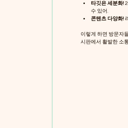
타깃은 세분화!
 
수 있어.
콘텐츠 다양화!
 
이렇게 하면 방문자들이
시판에서 활발한 소통