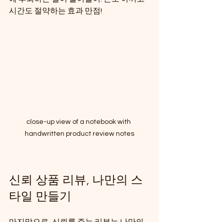
시간도 절약하는 효과 만점!
close-up view of a notebook with 
handwritten product review notes
신뢰 상품 리뷰, 나만의 스
타일 만들기