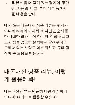
리뷰
는 좀 더 깊이 있는 평가야. 장단
점, 사용법, 비교, 추천 여부 등 자세
한 내용을 담아.
내가 쓰는 내돈내산 상품 리뷰는 후기가 
아니라 리뷰에 가까워. 왜냐면 단순히 좋
다 나쁘다 말하는 게 아니라, 직접 써보고 
느낀 점을 꼼꼼히 분석해서 알려주니까. 
그래서 읽는 사람도 더 신뢰하고, 구매 결
정에 큰 도움을 받는 거지!
내돈내산 상품 리뷰, 이렇
게 활용해봐!
내돈내산 리뷰는 단순히 나만의 기록이 
아니야. 여러모로 활용할 수 있어!