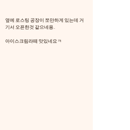
옆에 로스팅 공장이 쪼만하게 있는데 거
기서 오픈한것 같으네용..
아이스크림라떼 맛있네요ㅋ