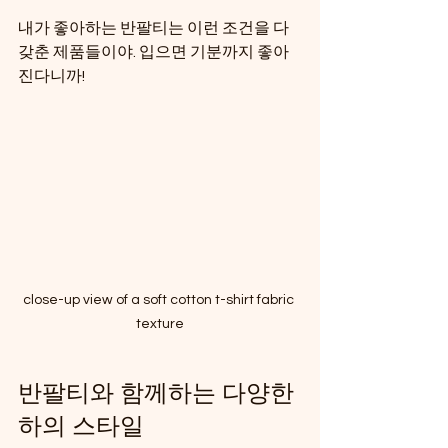
내가 좋아하는 반팔티는 이런 조건을 다 
갖춘 제품들이야. 입으면 기분까지 좋아
진다니까!
close-up view of a soft cotton t-shirt fabric 
texture
반팔티와 함께하는 다양한 
하의 스타일