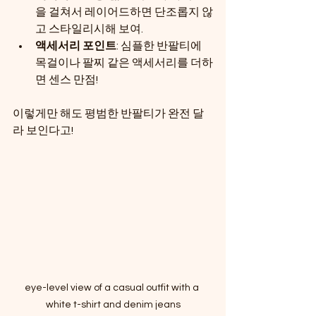
을 걸쳐서 레이어드하면 단조롭지 않
고 스타일리시해 보여.
액세서리 포인트
: 심플한 반팔티에 
목걸이나 팔찌 같은 액세서리를 더하
면 센스 만점!
이렇게만 해도 평범한 반팔티가 완전 달
라 보인다고! 
eye-level view of a casual outfit with a 
white t-shirt and denim jeans