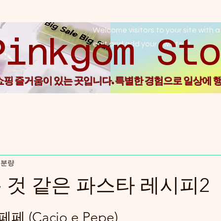
Welcome visitors to your site with a
Pin
edit and add your own text.
 쇼핑 즐거움이 있는 곳입니다. 특별한 경험으로 일상에 
 분량
 것 같은 파스타 레시피2
점을 주었습니다.
 (Cacio e Pepe)