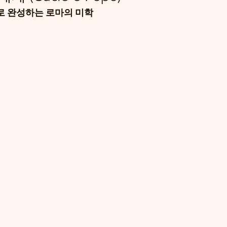
추만으로 완성하는 로마의 미학