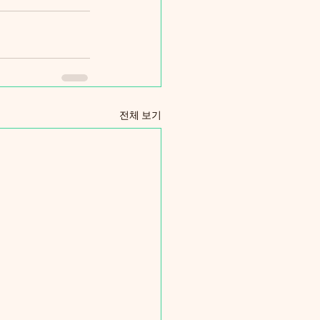
전체 보기