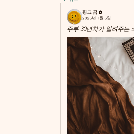
핑크 곰
2026년 1월 6일
주부 30년차가 알려주는 