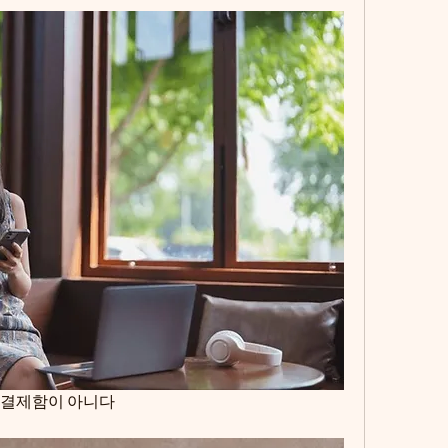
지 결제함이 아니다