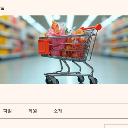
나눔
파일
회원
소개