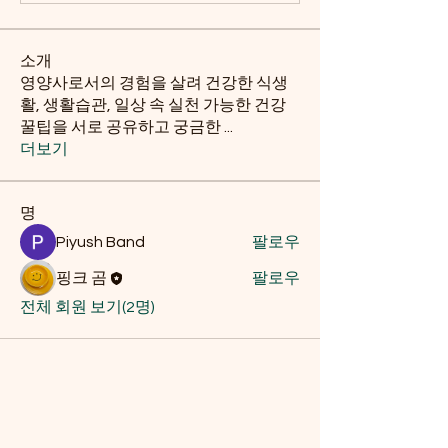
소개
영양사로서의 경험을 살려 건강한 식생
활, 생활습관, 일상 속 실천 가능한 건강
꿀팁을 서로 공유하고 궁금한
...
더보기
명
Piyush Band
팔로우
핑크 곰
팔로우
전체 회원 보기(2명)