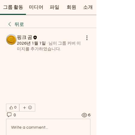
그룹 활동
미디어
파일
회원
소개
뒤로
핑크 곰
2026년 1월 1일
·
님이 그룹 커버 이
미지를 추가하였습니다.
0
0
6
Write a comment...