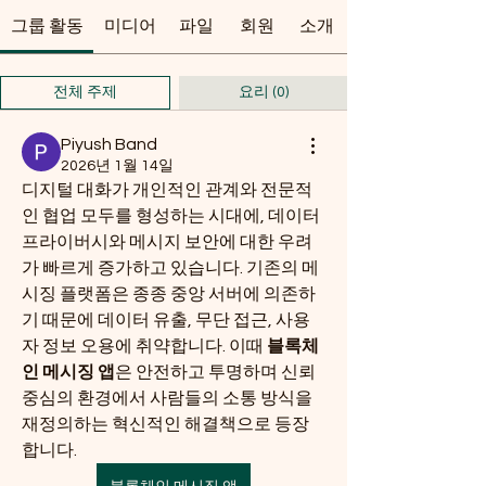
그룹 활동
미디어
파일
회원
소개
전체 주제
요리 (0)
Piyush Band
2026년 1월 14일
디지털 대화가 개인적인 관계와 전문적
인 협업 모두를 형성하는 시대에, 데이터 
프라이버시와 메시지 보안에 대한 우려
가 빠르게 증가하고 있습니다. 기존의 메
시징 플랫폼은 종종 중앙 서버에 의존하
기 때문에 데이터 유출, 무단 접근, 사용
자 정보 오용에 취약합니다. 이때 
블록체
인 메시징 앱
은 안전하고 투명하며 신뢰 
중심의 환경에서 사람들의 소통 방식을 
재정의하는 혁신적인 해결책으로 등장
합니다.