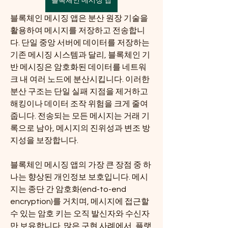
블록체인 메시징 앱
블록체인 메시징 앱은 분산 원장 기술을 
활용하여 메시지를 저장하고 전송합니
다. 단일 중앙 서버에 데이터를 저장하는 
기존 메시징 시스템과 달리, 블록체인 기
반 메시징은 암호화된 데이터를 네트워
크 내 여러 노드에 분산시킵니다. 이러한 
분산 구조는 단일 실패 지점을 제거하고 
해킹이나 데이터 조작 위험을 크게 줄여
줍니다. 전송되는 모든 메시지는 거래 기
록으로 남아, 메시지의 진위성과 변조 방
지성을 보장합니다.
블록체인 메시징 앱의 가장 큰 장점 중 하
나는 향상된 개인정보 보호입니다. 메시
지는 종단 간 암호화(end-to-end 
encryption)를 거치며, 메시지에 접근할 
수 있는 암호 키는 오직 발신자와 수신자
만 보유합니다. 많은 구현 사례에서, 플랫