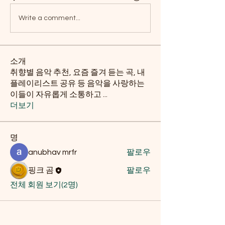
Write a comment...
소개
취향별 음악 추천, 요즘 즐겨 듣는 곡, 내
플레이리스트 공유 등 음악을 사랑하는
이들이 자유롭게 소통하고
...
더보기
명
anubhav mrfr
팔로우
핑크 곰
팔로우
전체 회원 보기(2명)